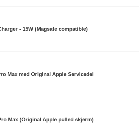
Charger - 15W (Magsafe compatible)
Pro Max med Original Apple Servicedel
ro Max (Original Apple pulled skjerm)